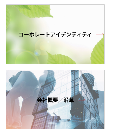
ニュース
お問い合わせ
コーポレートアイデンティティ
製品検索
会社概要／沿革