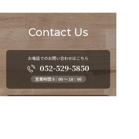
Contact Us
お電話でのお問い合わせはこちら
052-529-5850
営業時間 9：00 ～ 18：00
メールでのお問い合わせはこちら
お問い合わせ