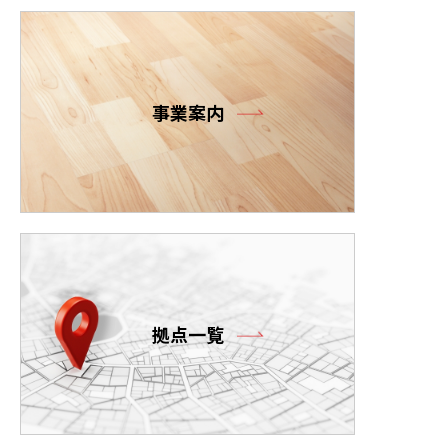
事業案内
拠点一覧