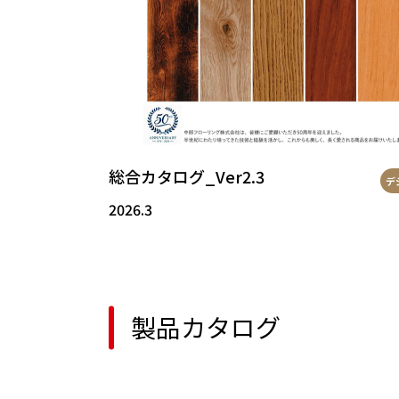
総合カタログ_Ver2.3
デ
2026.3
製品カタログ