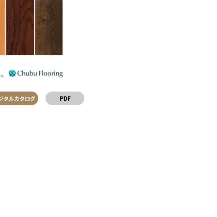
PDF
ジタルカタログ