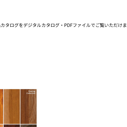
品カタログをデジタルカタログ・PDFファイルでご覧いただけま