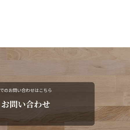
でのお問い合わせはこちら
お問い合わせ