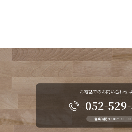
お電話でのお問い合わせ
052-529
営業時間 9：00 ～ 18：00