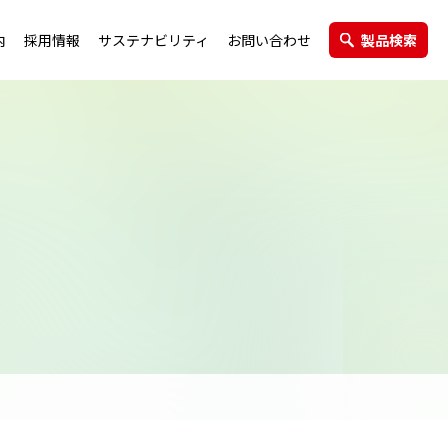
内
採用情報
サステナビリティ
お問い合わせ
製品検索
エクステリア製品
グループ会社