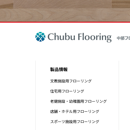
製品情報
文教施設用フローリング
住宅用フローリング
老健施設・幼稚園用フローリング
店舗・ホテル用フローリング
スポーツ施設用フローリング