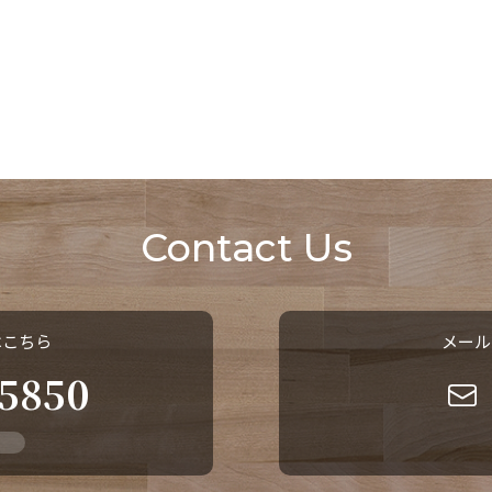
Contact Us
はこちら
メール
-5850