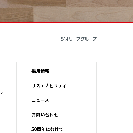
採用情報
サステナビリティ
ティ
ニュース
お問い合わせ
50周年にむけて