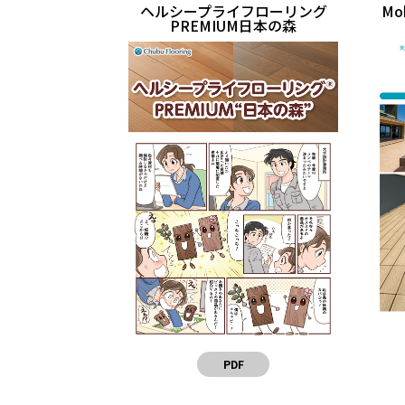
ヘルシープライフローリング
Mo
PREMIUM日本の森
PDF