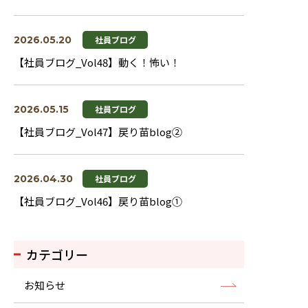
2026.05.20
社員ブログ
【社員ブログ_Vol48】動く！怖い！
2026.05.15
社員ブログ
【社員ブログ_Vol47】戻り苗blog②
2026.04.30
社員ブログ
【社員ブログ_Vol46】戻り苗blog①
カテゴリー
お知らせ