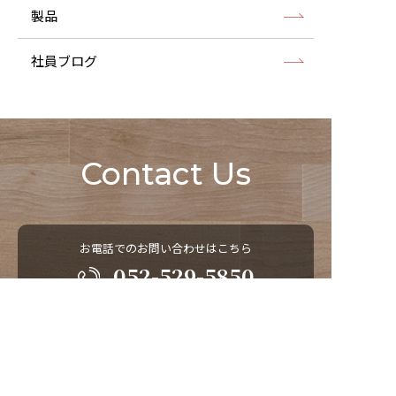
製品
社員ブログ
Contact Us
お電話でのお問い合わせはこちら
052-529-5850
営業時間 9：00 ～ 18：00
メールでのお問い合わせはこちら