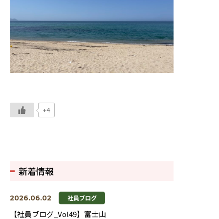
+4
新着情報
2026.06.02
社員ブログ
【社員ブログ_Vol49】富士山