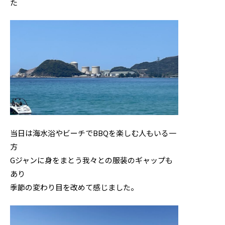
た
当日は海水浴やビーチでBBQを楽しむ人もいる一
方
Gジャンに身をまとう我々との服装のギャップも
あり
。
季節の変わり目を改めて感じました