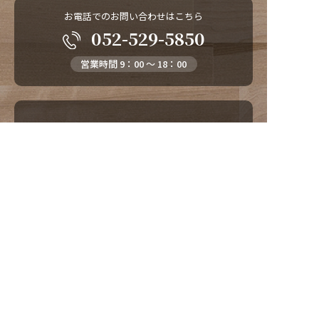
お電話でのお問い合わせはこちら
052-529-5850
営業時間 9：00 ～ 18：00
メールでのお問い合わせはこちら
お問い合わせ