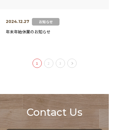
2024.12.27
お知らせ
年末年始休業のお知らせ
1
2
3
Contact Us