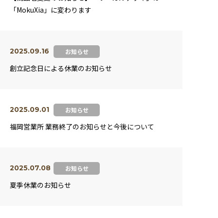
「MokuXia」に変わります
ニュース
お問い合わせ
2025.09.16
お知らせ
創立記念日による休業のお知らせ
製品検索
2025.09.01
お知らせ
福岡営業所 業務終了のお知らせと今後について
2025.07.08
お知らせ
夏季休業のお知らせ