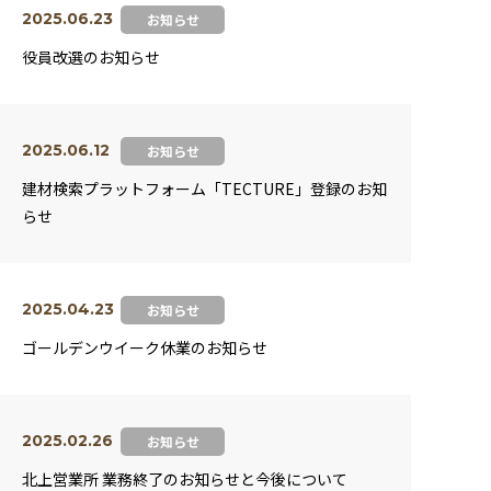
2025.06.23
お知らせ
役員改選のお知らせ
2025.06.12
お知らせ
建材検索プラットフォーム「TECTURE」登録のお知
らせ
2025.04.23
お知らせ
ゴールデンウイーク休業のお知らせ
2025.02.26
お知らせ
北上営業所 業務終了のお知らせと今後について