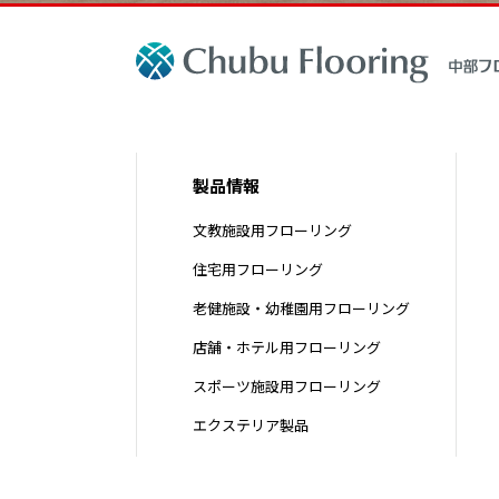
製品情報
文教施設用フローリング
住宅用フローリング
老健施設・幼稚園用フローリング
店舗・ホテル用フローリング
スポーツ施設用フローリング
エクステリア製品