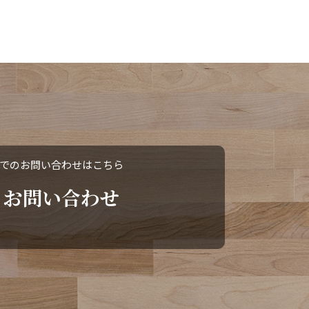
でのお問い合わせはこちら
お問い合わせ