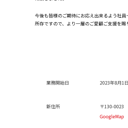
今後も皆様のご期待にお応え出来るよう社員
所存ですので、より一層のご愛顧ご支援を賜
業務開始日
2023年8月
新住所
〒130-00
GoogleMap