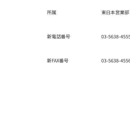
所属
東日本営業部
新電話番号
03-5638-455
新FAX番号
03-5638-455