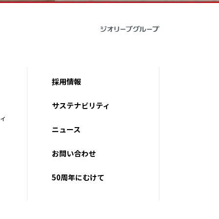
採用情報
サステナビリティ
ティ
ニュース
お問い合わせ
50周年にむけて