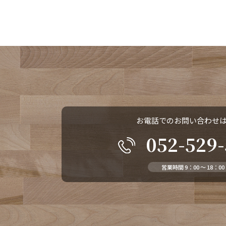
お電話でのお問い合わせ
052-529
営業時間 9：00 ～ 18：00