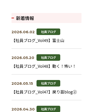
新着情報
2026.06.02
社員ブログ
【社員ブログ_Vol49】富士山
2026.05.20
社員ブログ
【社員ブログ_Vol48】動く！怖い！
2026.05.15
社員ブログ
【社員ブログ_Vol47】戻り苗blog②
2026.04.30
社員ブログ