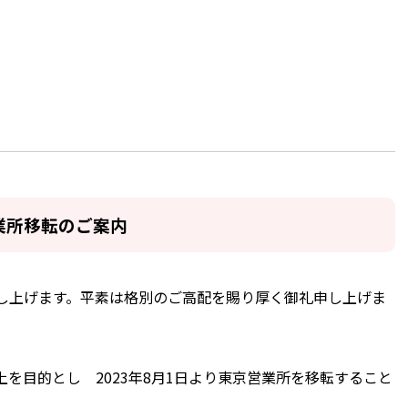
業所移転のご案内
し上げます。平素は格別のご高配を賜り厚く御礼申し上げま
を目的とし 2023年8月1日より東京営業所を移転すること