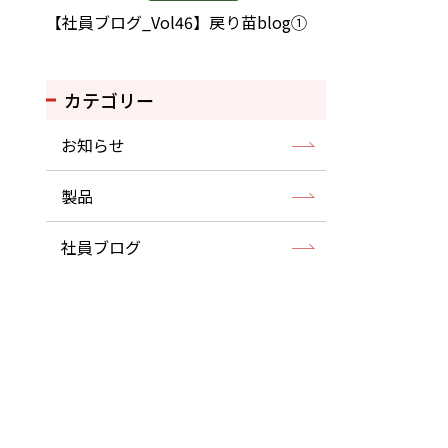
【社員ブログ_Vol46】戻り苗blog①
カテゴリー
お知らせ
製品
社員ブログ