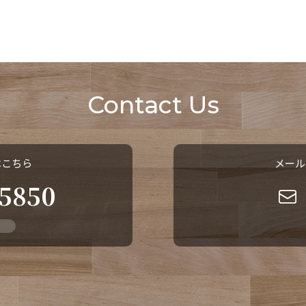
Contact Us
はこちら
メール
-5850