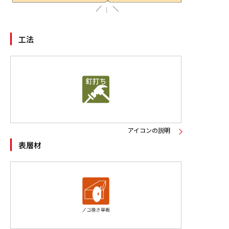
工法
アイコンの説明
表層材