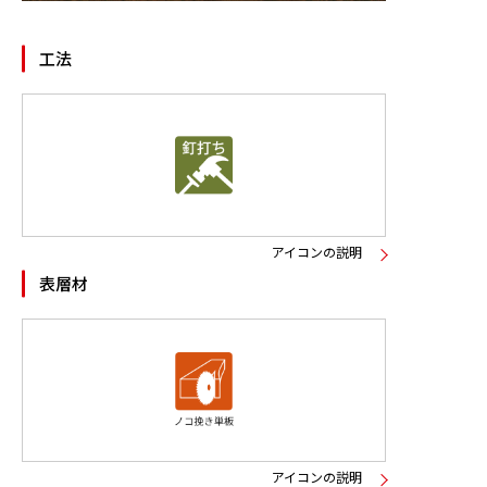
ニュース
工法
お問い合わせ
製品検索
アイコンの説明
表層材
アイコンの説明