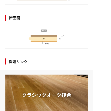
断面図
関連リンク
クラシックオーク複合