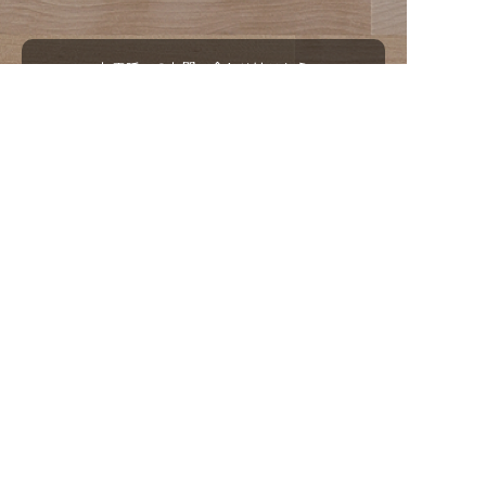
お電話でのお問い合わせはこちら
052-529-5850
営業時間 9：00 ～ 18：00
メールでのお問い合わせはこちら
お問い合わせ