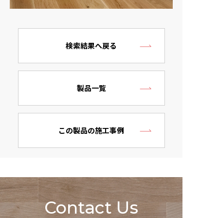
検索結果へ戻る
製品一覧
この製品の施工事例
Contact Us