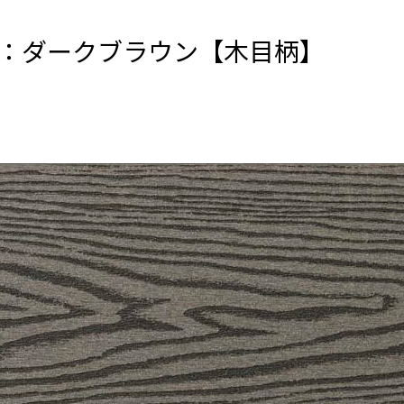
ス）：ダークブラウン【木目柄】