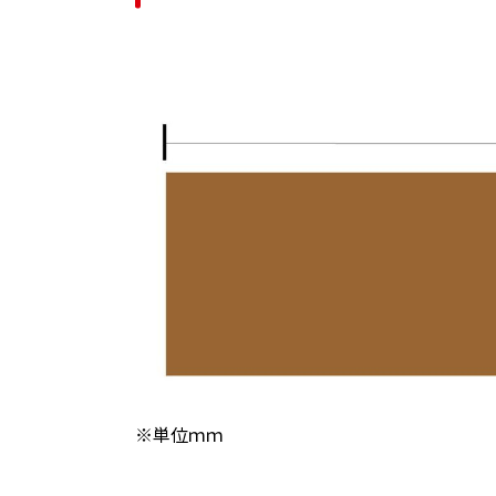
※単位ｍｍ