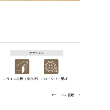
アイコンの説明