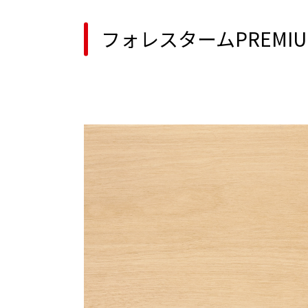
フォレスタームPREMI