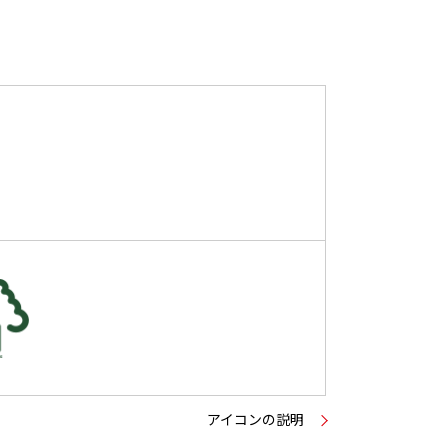
アイコンの説明