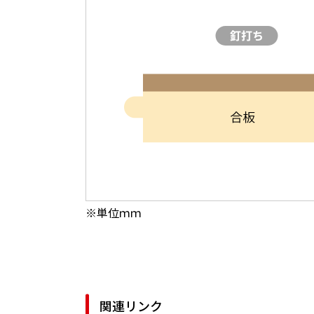
※単位ｍｍ
関連リンク