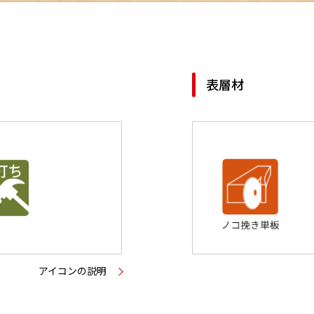
表層材
アイコンの説明