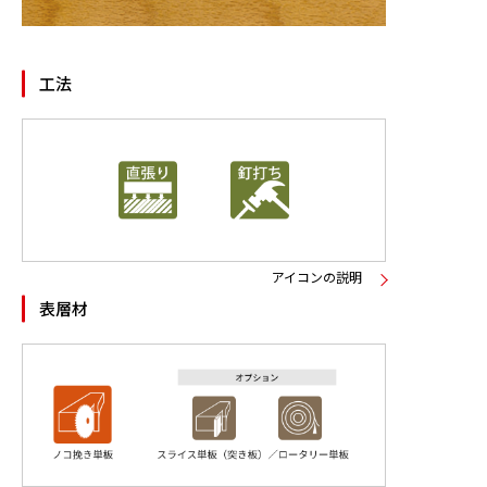
ニュース
工法
お問い合わせ
製品検索
アイコンの説明
表層材