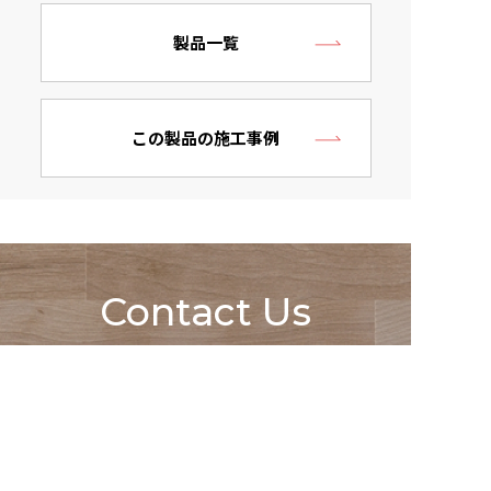
製品一覧
この製品の施工事例
Contact Us
お電話でのお問い合わせはこちら
052-529-5850
営業時間 9：00 ～ 18：00