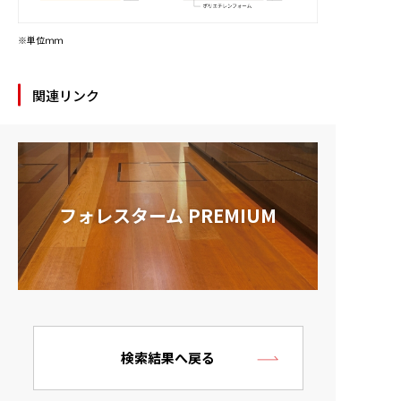
※単位ｍｍ
関連リンク
フォレスターム PREMIUM
検索結果へ戻る