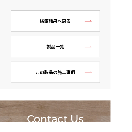
検索結果へ戻る
製品一覧
この製品の施工事例
Contact Us