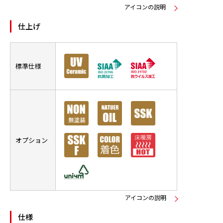
アイコンの説明
仕上げ
標準仕様
オプション
アイコンの説明
仕様