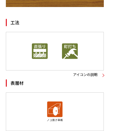
ニュース
工法
お問い合わせ
製品検索
アイコンの説明
表層材