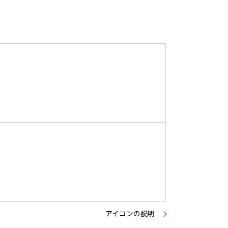
アイコンの説明