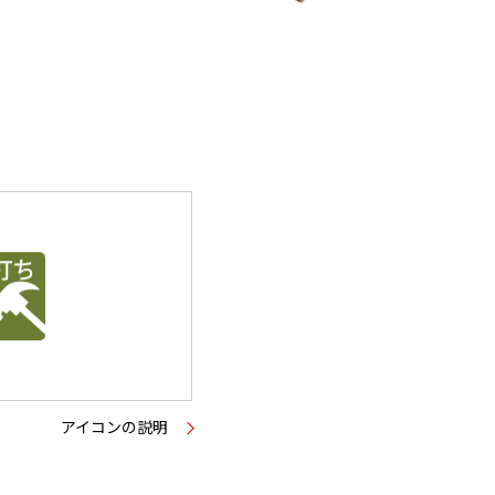
アイコンの説明