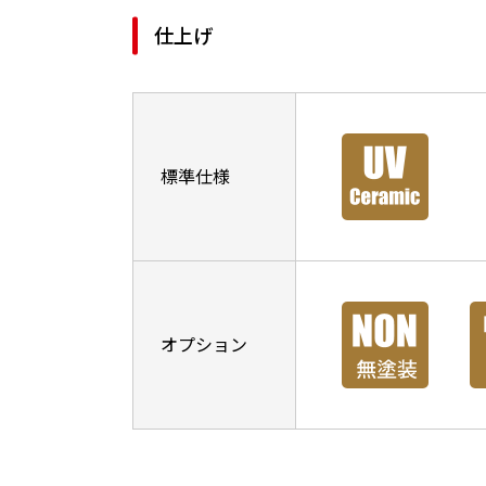
仕上げ
標準仕様
オプション