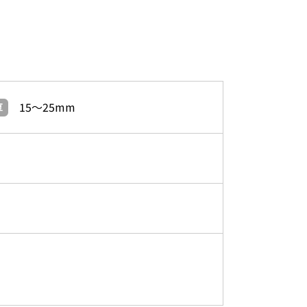
15～25mm
厚