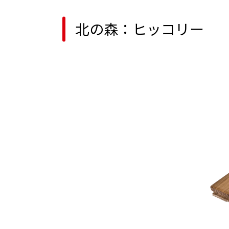
北の森：ヒッコリー