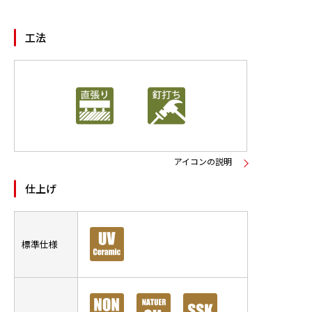
ニュース
工法
お問い合わせ
製品検索
アイコンの説明
仕上げ
標準仕様