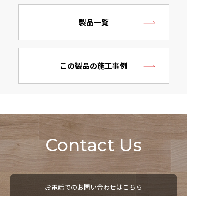
製品一覧
この製品の施工事例
Contact Us
お電話でのお問い合わせはこちら
052-529-5850
営業時間 9：00 ～ 18：00