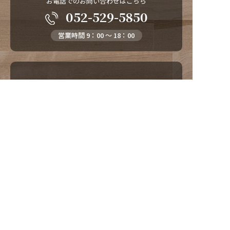
お電話でのお問い合わせはこちら
052-529-5850
営業時間 9：00 ～ 18：00
メールでのお問い合わせはこちら
お問い合わせ
プライバシーポリシー
サイトについて