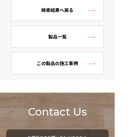
検索結果へ戻る
製品一覧
この製品の施工事例
Contact Us