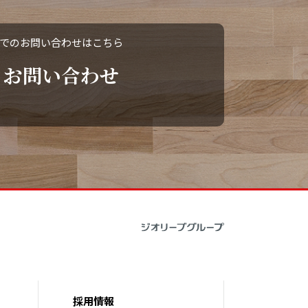
でのお問い合わせはこちら
お問い合わせ
採用情報