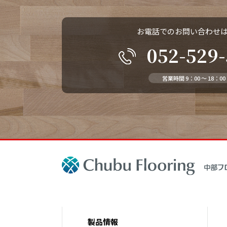
お電話でのお問い合わせ
052-529
営業時間 9：00 ～ 18：00
製品情報