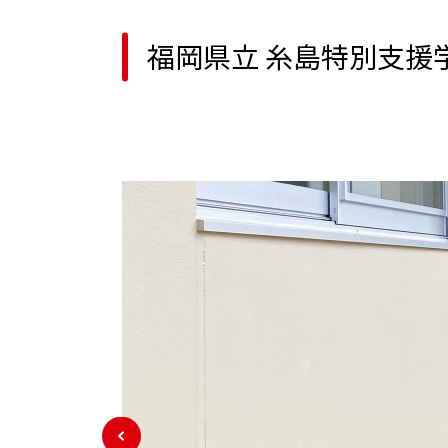
福岡県立 糸島特別支援学