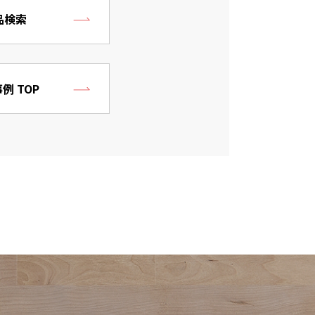
品検索
例 TOP