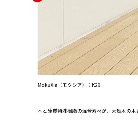
MokuXia（モクシア）：K29
木と硬質特殊樹脂の混合素材が、天然木の木