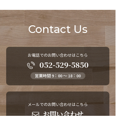
Contact Us
お電話でのお問い合わせはこちら
052-529-5850
営業時間 9：00 ～ 18：00
メールでのお問い合わせはこちら
お問い合わせ