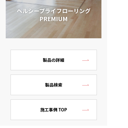
ヘルシープライフローリング
PREMIUM
製品の詳細
製品検索
施工事例 TOP