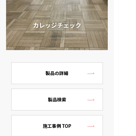
カレッジチェック
製品の詳細
製品検索
施工事例 TOP