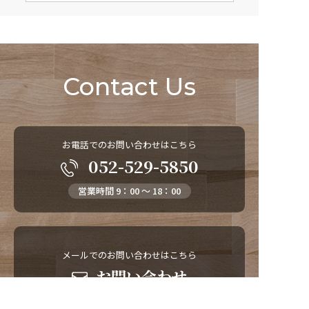
Contact Us
お電話でのお問い合わせはこちら
052-529-5850
営業時間 9：00 ～ 18：00
メールでのお問い合わせはこちら
お問い合わせ