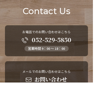
Contact Us
お電話でのお問い合わせはこちら
052-529-5850
営業時間 9：00 ～ 18：00
メールでのお問い合わせはこちら
お問い合わせ