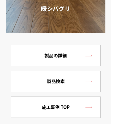
暖シバグリ
製品の詳細
製品検索
施工事例 TOP