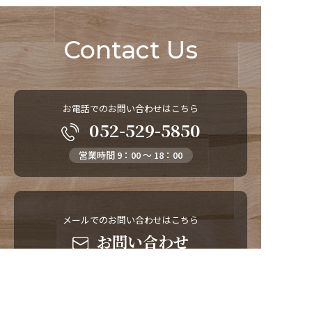
Contact Us
お電話でのお問い合わせはこちら
052-529-5850
営業時間 9：00 ～ 18：00
メールでのお問い合わせはこちら
お問い合わせ