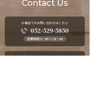
Contact Us
お電話でのお問い合わせはこちら
052-529-5850
営業時間 9：00 ～ 18：00
メールでのお問い合わせはこちら
お問い合わせ