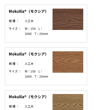
MokuXia®（モクシア）
樹 種 ：
人工木
サイズ ：
W：150 L：
2000 T：25mm
MokuXia®（モクシア）
樹 種 ：
人工木
サイズ ：
W：150 L：
2000 T：25mm
MokuXia®（モクシア）
樹 種 ：
人工木