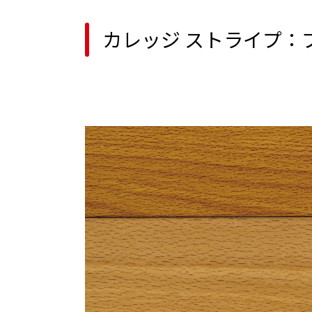
カレッジ ストライプ：