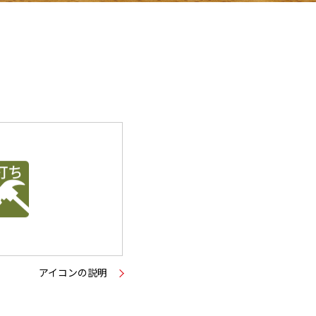
アイコンの説明