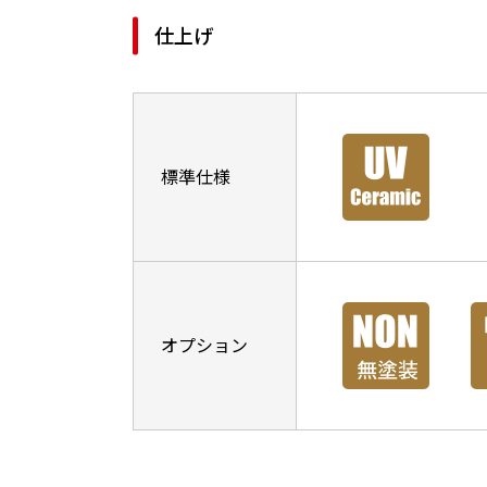
仕上げ
標準仕様
オプション