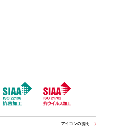
アイコンの説明