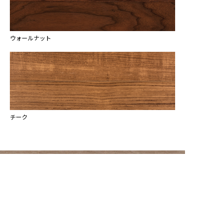
ウォールナット
チーク
Contact Us