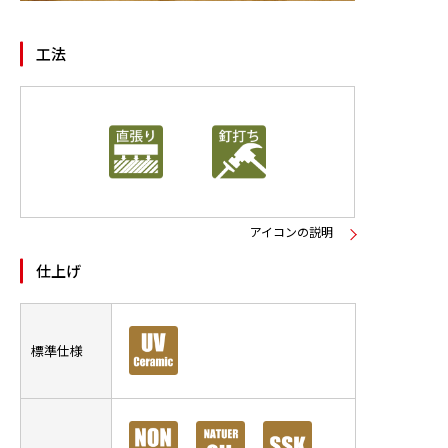
ニュース
工法
お問い合わせ
製品検索
アイコンの説明
仕上げ
標準仕様