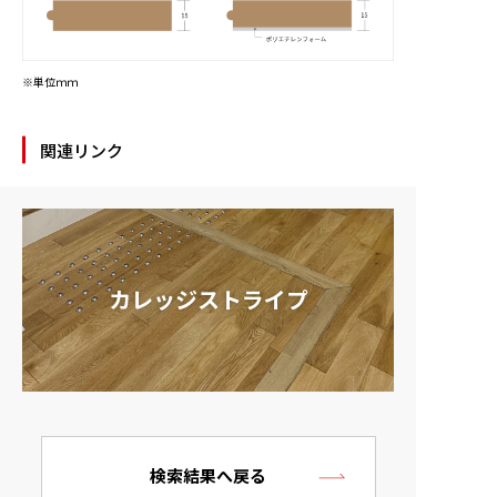
※単位ｍｍ
関連リンク
カレッジストライプ
検索結果へ戻る