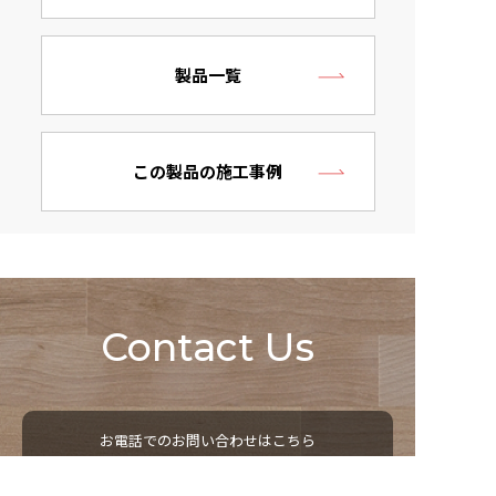
製品一覧
この製品の施工事例
Contact Us
お電話でのお問い合わせはこちら
052-529-5850