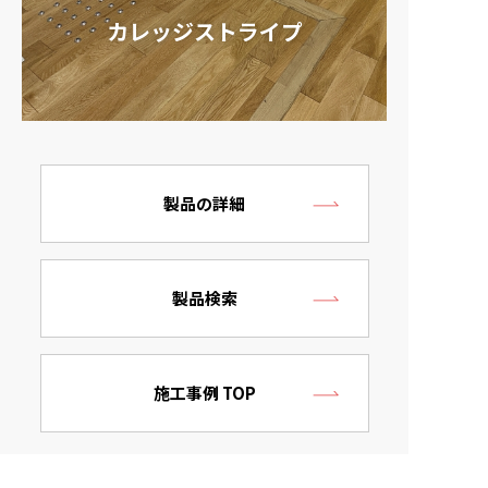
カレッジストライプ
製品の詳細
製品検索
施工事例 TOP