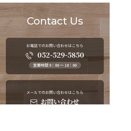
Contact Us
お電話でのお問い合わせはこちら
052-529-5850
営業時間 9：00 ～ 18：00
メールでのお問い合わせはこちら
お問い合わせ